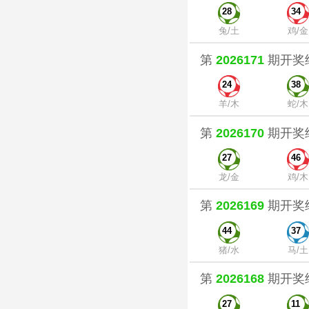
28
34
兔/土
鸡/金
第
2026171
期开奖
24
38
羊/木
蛇/木
第
2026170
期开奖
27
46
龙/金
鸡/木
第
2026169
期开奖
44
37
猪/水
马/土
第
2026168
期开奖
27
11