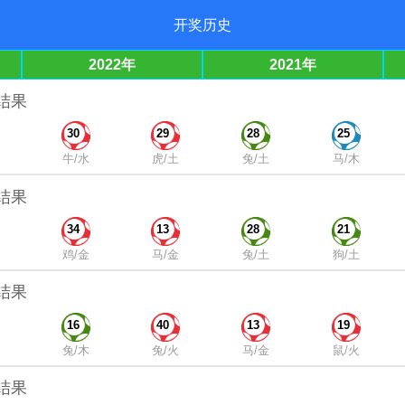
开奖历史
2022年
2021年
结果
30
29
28
25
牛/水
虎/土
兔/土
马/木
结果
34
13
28
21
鸡/金
马/金
兔/土
狗/土
结果
16
40
13
19
兔/木
兔/火
马/金
鼠/火
结果