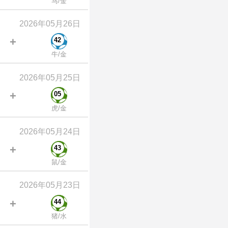
马/金
2026年05月26日
+
42
牛/金
2026年05月25日
+
05
虎/金
2026年05月24日
+
43
鼠/金
2026年05月23日
+
44
猪/水