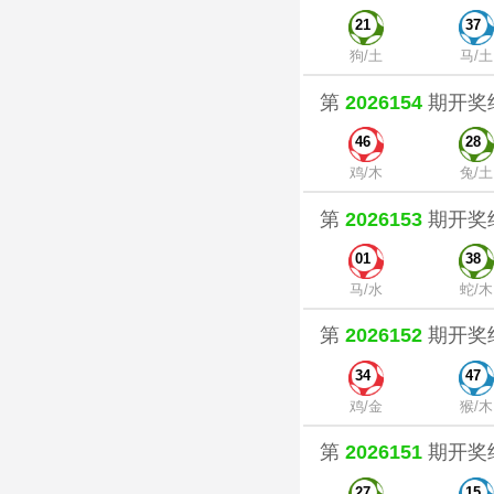
21
37
狗/土
马/土
第
2026154
期开奖
46
28
鸡/木
兔/土
第
2026153
期开奖
01
38
马/水
蛇/木
第
2026152
期开奖
34
47
鸡/金
猴/木
第
2026151
期开奖
27
15